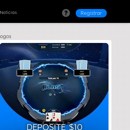
 Notícias
Registrar
Jogos