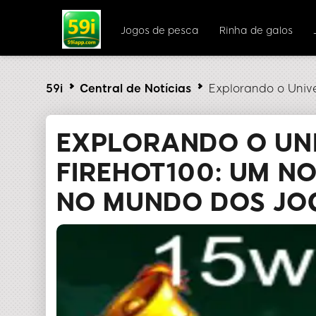
Jogos de pesca
Rinha de galos
59i
Central de Notícias
Explorando o Univ
EXPLORANDO O UN
FIREHOT100: UM N
NO MUNDO DOS JO