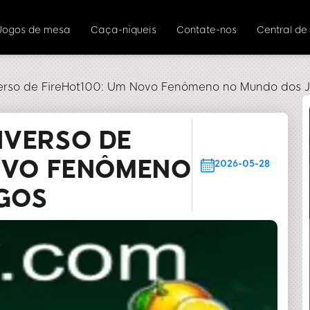
Jogos de mesa
Caça-níqueis
Contate-nos
Central de
erso de FireHot100: Um Novo Fenômeno no Mundo dos 
IVERSO DE
OVO FENÔMENO
2026-05-28
GOS