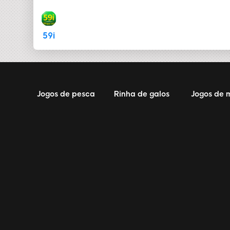
59i
Jogos de pesca
Rinha de galos
Jogos de 