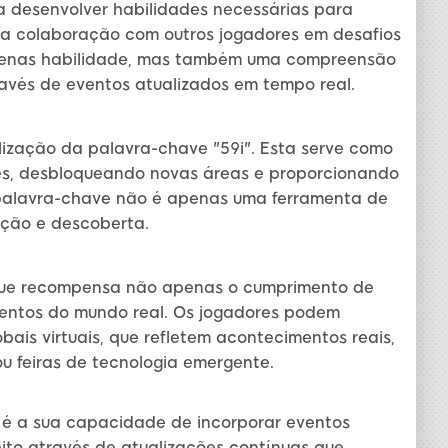
ra desenvolver habilidades necessárias para
o a colaboração com outros jogadores em desafios
apenas habilidade, mas também uma compreensão
avés de eventos atualizados em tempo real.
lização da palavra-chave "59i". Esta serve como
es, desbloqueando novas áreas e proporcionando
 palavra-chave não é apenas uma ferramenta de
ção e descoberta.
que recompensa não apenas o cumprimento de
ntos do mundo real. Os jogadores podem
bais virtuais, que refletem acontecimentos reais,
 feiras de tecnologia emergente.
 é a sua capacidade de incorporar eventos
eito através de atualizações contínuas que