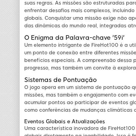
suas regras. As missões são estruturadas pa
enfrentar desafios mais complexos, incluind
globais. Conquistar uma missão exige não 
das dinâmicas do mundo real, integradas atr
O Enigma da Palavra-chave '59i'
Um elemento intrigante de FireHot100 é a uti
um ponto de conexão entre diferentes missõ
benefícios especiais. A compreensão dessa
progresso, mas também um convite à explora
Sistemas de Pontuação
O jogo opera em um sistema de pontuação 
missões, mas também o engajamento com eve
acumular pontos ao participar de eventos glo
como conferências de mudanças climáticas ou
Eventos Globais e Atualizações
Uma característica inovadora de FireHot100
globais diretamente na jogabilidade. Isso é f