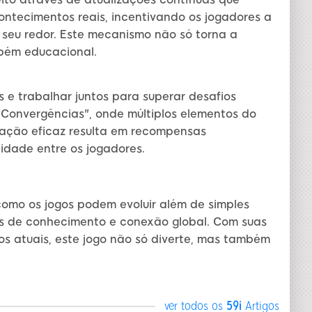
ntecimentos reais, incentivando os jogadores a
eu redor. Este mecanismo não só torna a
mbém educacional.
 e trabalhar juntos para superar desafios
onvergências", onde múltiplos elementos do
oração eficaz resulta em recompensas
nidade entre os jogadores.
como os jogos podem evoluir além de simples
s de conhecimento e conexão global. Com suas
os atuais, este jogo não só diverte, mas também
ver todos os
59i
Artigos