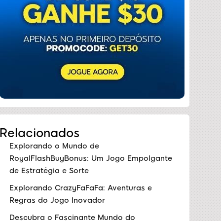
Relacionados
Explorando o Mundo de
RoyalFlashBuyBonus: Um Jogo Empolgante
de Estratégia e Sorte
Explorando CrazyFaFaFa: Aventuras e
Regras do Jogo Inovador
Descubra o Fascinante Mundo do