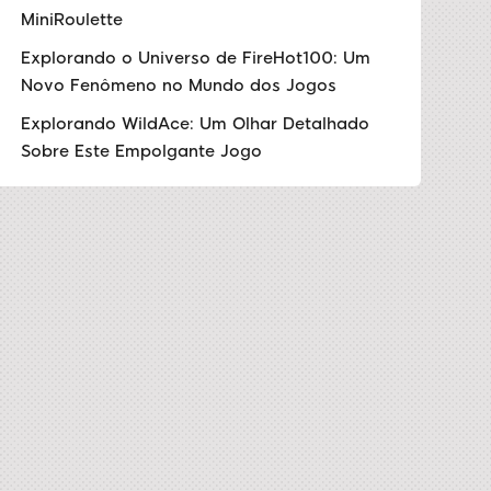
MiniRoulette
Explorando o Universo de FireHot100: Um
Novo Fenômeno no Mundo dos Jogos
Explorando WildAce: Um Olhar Detalhado
Sobre Este Empolgante Jogo