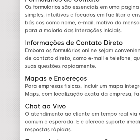
Os formulários são essenciais em uma página
simples, intuitivos e focados em facilitar o 
básicos como nome, e-mail, motivo da mensag
para a maioria das interações iniciais.
Informações de Contato Direto
Embora os formulários online sejam convenie
de contato direto, como e-mail e telefone, qu
suas questões rapidamente.
Mapas e Endereços
Para empresas físicas, incluir um mapa integ
Maps, com localização exata da empresa, facil
Chat ao Vivo
O atendimento ao cliente em tempo real via 
comum e esperada. Ele oferece suporte imed
respostas rápidas.