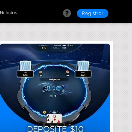
 Notícias
Registrar