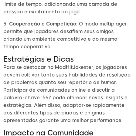
limite de tempo, adicionando uma camada de
pressão e excitamento ao jogo.
5.
Cooperação e Competição:
O modo multiplayer
permite que jogadores desafiem seus amigos,
criando um ambiente competitivo e ao mesmo
tempo cooperativo.
Estratégias e Dicas
Para se destacar no MadHitJokester, os jogadores
devem cultivar tanto suas habilidades de resolução
de problemas quanto seu repertório de humor.
Participar de comunidades online e discutir a
palavra-chave '59i' pode oferecer novos insights e
estratégias. Além disso, adaptar-se rapidamente
aos diferentes tipos de piadas e enigmas
apresentados garante uma melhor performance.
Impacto na Comunidade