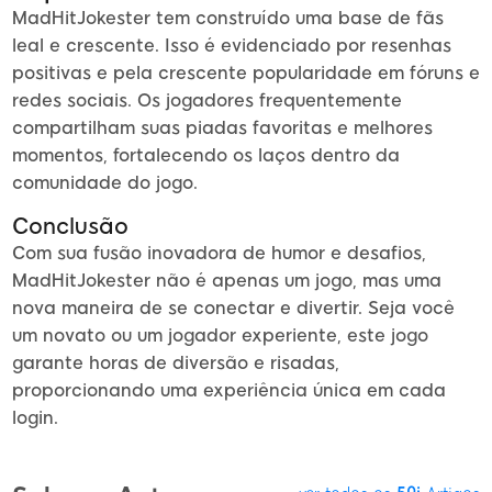
MadHitJokester tem construído uma base de fãs
leal e crescente. Isso é evidenciado por resenhas
positivas e pela crescente popularidade em fóruns e
redes sociais. Os jogadores frequentemente
compartilham suas piadas favoritas e melhores
momentos, fortalecendo os laços dentro da
comunidade do jogo.
Conclusão
Com sua fusão inovadora de humor e desafios,
MadHitJokester não é apenas um jogo, mas uma
nova maneira de se conectar e divertir. Seja você
um novato ou um jogador experiente, este jogo
garante horas de diversão e risadas,
proporcionando uma experiência única em cada
login.