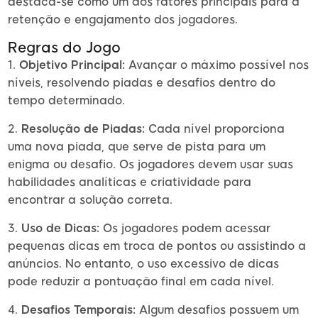
destaca-se como um dos fatores principais para a
retenção e engajamento dos jogadores.
Regras do Jogo
1.
Objetivo Principal:
Avançar o máximo possível nos
níveis, resolvendo piadas e desafios dentro do
tempo determinado.
2.
Resolução de Piadas:
Cada nível proporciona
uma nova piada, que serve de pista para um
enigma ou desafio. Os jogadores devem usar suas
habilidades analíticas e criatividade para
encontrar a solução correta.
3.
Uso de Dicas:
Os jogadores podem acessar
pequenas dicas em troca de pontos ou assistindo a
anúncios. No entanto, o uso excessivo de dicas
pode reduzir a pontuação final em cada nível.
4.
Desafios Temporais:
Algum desafios possuem um