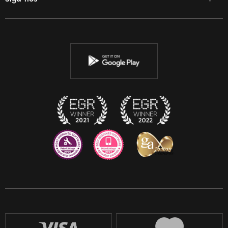
Facebook
Twitter
YouTube
Instagram
Discord
Twitch
Reddit