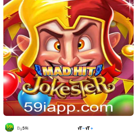
COMPARTILHAR
By
59i