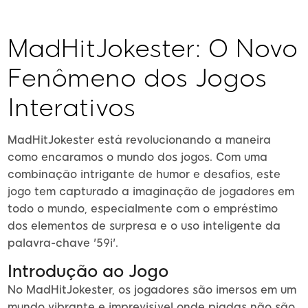
MadHitJokester: O Novo
Fenômeno dos Jogos
Interativos
MadHitJokester está revolucionando a maneira
como encaramos o mundo dos jogos. Com uma
combinação intrigante de humor e desafios, este
jogo tem capturado a imaginação de jogadores em
todo o mundo, especialmente com o empréstimo
dos elementos de surpresa e o uso inteligente da
palavra-chave '59i'.
Introdução ao Jogo
No MadHitJokester, os jogadores são imersos em um
mundo vibrante e imprevisível onde piadas não são