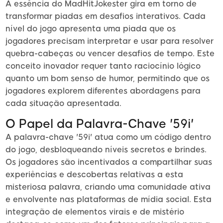
A essência do MadHitJokester gira em torno de
transformar piadas em desafios interativos. Cada
nível do jogo apresenta uma piada que os
jogadores precisam interpretar e usar para resolver
quebra-cabeças ou vencer desafios de tempo. Este
conceito inovador requer tanto raciocínio lógico
quanto um bom senso de humor, permitindo que os
jogadores explorem diferentes abordagens para
cada situação apresentada.
O Papel da Palavra-Chave '59i'
A palavra-chave '59i' atua como um código dentro
do jogo, desbloqueando níveis secretos e brindes.
Os jogadores são incentivados a compartilhar suas
experiências e descobertas relativas a esta
misteriosa palavra, criando uma comunidade ativa
e envolvente nas plataformas de mídia social. Esta
integração de elementos virais e de mistério